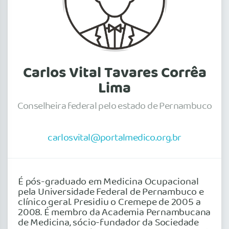
Carlos Vital Tavares Corrêa
Lima
Conselheira federal pelo estado de Pernambuco
carlosvital@portalmedico.org.br
É pós-graduado em Medicina Ocupacional
pela Universidade Federal de Pernambuco e
clínico geral. Presidiu o Cremepe de 2005 a
2008. É membro da Academia Pernambucana
de Medicina, sócio-fundador da Sociedade