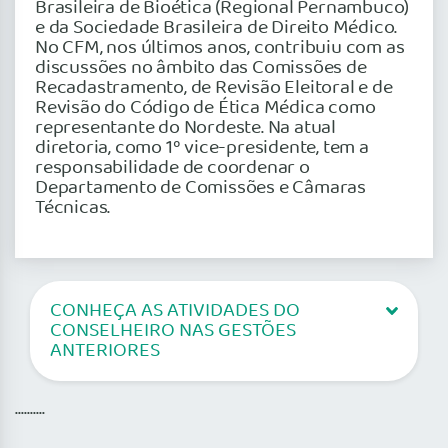
Brasileira de Bioética (Regional Pernambuco)
e da Sociedade Brasileira de Direito Médico.
No CFM, nos últimos anos, contribuiu com as
discussões no âmbito das Comissões de
Recadastramento, de Revisão Eleitoral e de
Revisão do Código de Ética Médica como
representante do Nordeste. Na atual
diretoria, como 1º vice-presidente, tem a
responsabilidade de coordenar o
Departamento de Comissões e Câmaras
Técnicas.
CONHEÇA AS ATIVIDADES DO
CONSELHEIRO NAS GESTÕES
ANTERIORES
..........