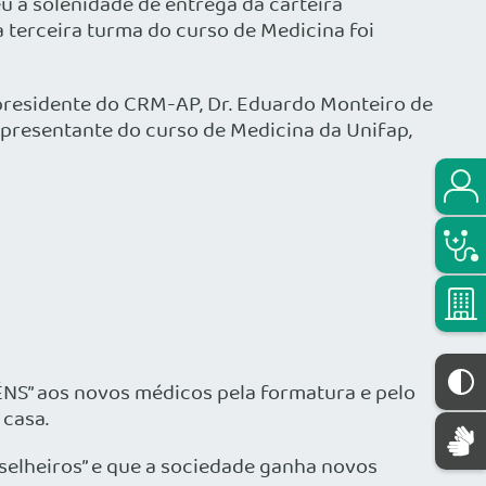
u a solenidade de entrega da carteira
 terceira turma do curso de Medicina foi
presidente do CRM-AP, Dr. Eduardo Monteiro de
epresentante do curso de Medicina da Unifap,
ÉNS” aos novos médicos pela formatura e pelo
 casa.
elheiros” e que a sociedade ganha novos