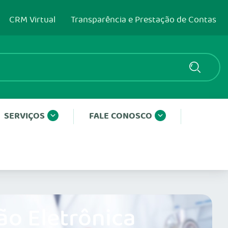
CRM Virtual
Transparência e Prestação de Contas
SERVIÇOS
FALE CONOSCO
ão Eletrônica