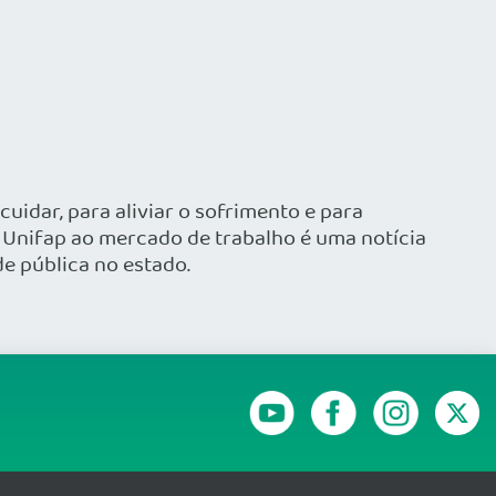
uidar, para aliviar o sofrimento e para
 Unifap ao mercado de trabalho é uma notícia
e pública no estado.