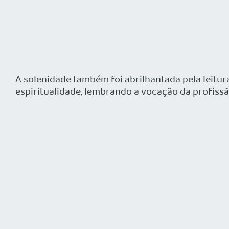
A solenidade também foi abrilhantada pela leitur
espiritualidade, lembrando a vocação da profissã