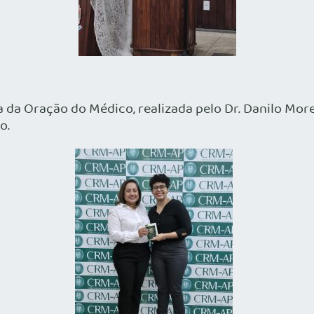
a da Oração do Médico, realizada pelo Dr. Danilo Mo
o.