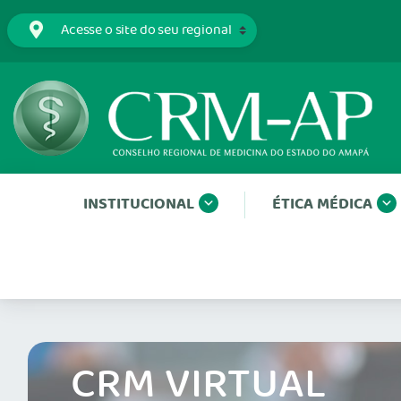
INSTITUCIONAL
ÉTICA MÉDICA
CRM VIRTUAL