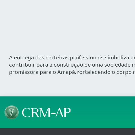
A entrega das carteiras profissionais simboliza m
contribuir para a construção de uma sociedade m
promissora para o Amapá, fortalecendo o corpo 