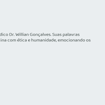
co Dr. Willian Gonçalves. Suas palavras
icina com ética e humanidade, emocionando os