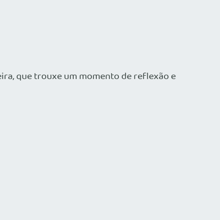
reira, que trouxe um momento de reflexão e