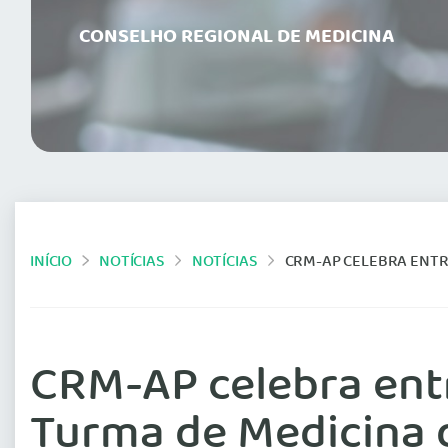
CONSELHO REGIONAL DE MEDICINA
INÍCIO
NOTÍCIAS
NOTÍCIAS
CRM-AP CELEBRA ENTREG
CRM-AP celebra entr
Turma de Medicina 